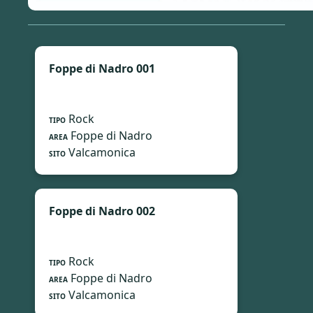
Foppe di Nadro 001
Rock
TIPO
Foppe di Nadro
AREA
Valcamonica
SITO
Foppe di Nadro 002
Rock
TIPO
Foppe di Nadro
AREA
Valcamonica
SITO