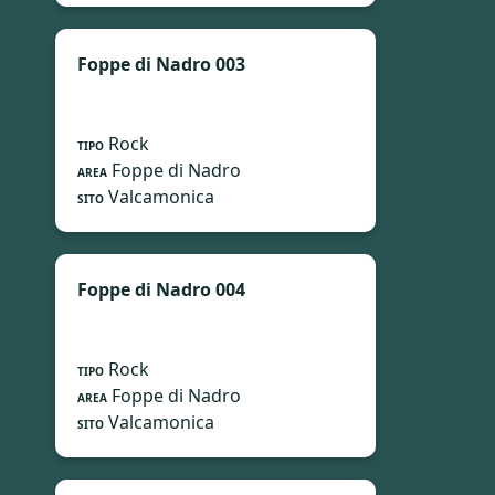
Foppe di Nadro 003
Rock
TIPO
Foppe di Nadro
AREA
Valcamonica
SITO
Foppe di Nadro 004
Rock
TIPO
Foppe di Nadro
AREA
Valcamonica
SITO