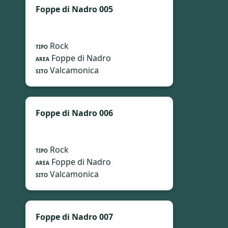
Foppe di Nadro 005
Rock
TIPO
Foppe di Nadro
AREA
Valcamonica
SITO
Foppe di Nadro 006
Rock
TIPO
Foppe di Nadro
AREA
Valcamonica
SITO
Foppe di Nadro 007